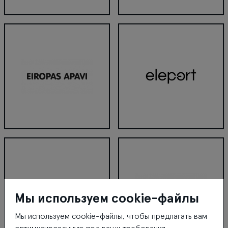
Ecco
Eclectica
Eiropas Apavi
Eleport
Мы используем cookie-файлы
Мы используем cookie-файлы, чтобы предлагать вам