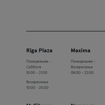
Rīga Plaza
Maxima
Понедельник -
Понедельник -
Суббота
Воскресенье
10:00 - 21:00
08:00 - 22:00
Воскресенье
10:00 - 20:00