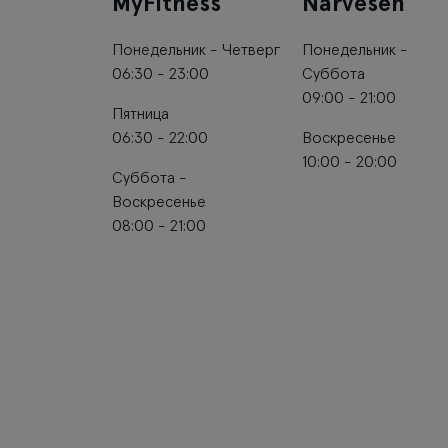
MyFitness
Narvesen
Понедельник - Четверг
Понедельник -
06:30 - 23:00
Суббота
09:00 - 21:00
Пятница
06:30 - 22:00
Воскресенье
10:00 - 20:00
Суббота -
Воскресенье
08:00 - 21:00