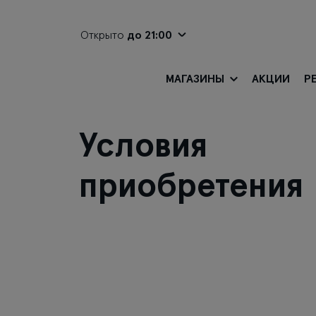
Открыто
до 21:00
МАГАЗИНЫ
АКЦИИ
Р
Условия
приобретения