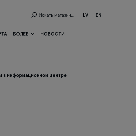
LV
EN
РТА
БОЛЕЕ
НОВОСТИ
ти в информационном центре