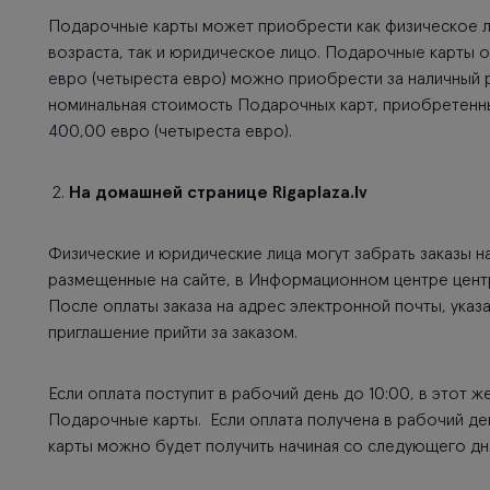
Подарочные карты может приобрести как физическое л
возраста, так и юридическое лицо. Подарочные карты
евро (четыреста евро) можно приобрести за наличный 
номинальная стоимость Подарочных карт, приобретенны
400,00 евро (четыреста евро).
2.
На домашней странице Rigaplaza.lv
Физические и юридические лица могут забрать заказы 
размещенные на сайте, в Информационном центре центр
После оплаты заказа на адрес электронной почты, указа
приглашение прийти за заказом.
Если оплата поступит в рабочий день до 10:00, в этот 
Подарочные карты. Если оплата получена в рабочий де
карты можно будет получить начиная со следующего дн