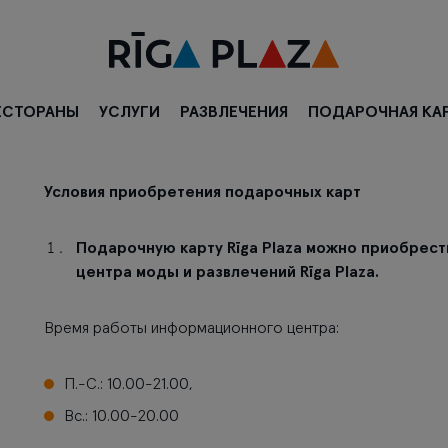
ЕСТОРАНЫ
УСЛУГИ
РАЗВЛЕЧЕНИЯ
ПОДАРОЧНАЯ КА
Условия приобретения подарочных карт
Подарочную карту Rīga Plaza можно приобрес
центра моды и развлечений Rīga Plaza.
Время работы информационного центра:
П.-С.: 10.00-21.00,
Вс.: 10.00-20.00