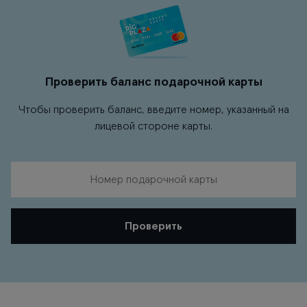
Проверить баланс подарочной карты
Чтобы проверить баланс, введите номер, указанный на
лицевой стороне карты.
Номер подарочной карты
Проверить