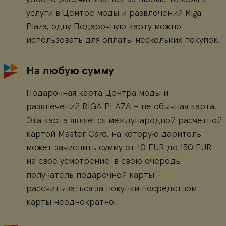
услуги в Центре моды и развлечений Rīga
Plaza, одну Подарочную карту можно
использовать для оплаты нескольких покупок.
На любую сумму
Подарочная карта Центра моды и
развлечений RĪGA PLAZA – не обычная карта.
Эта карта является международной расчетной
картой Master Card, на которую даритель
может зачислить сумму от 10 EUR до 150 EUR
на свое усмотрение, в свою очередь
получатель подарочной карты –
рассчитываться за покупки посредством
карты неоднократно.