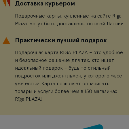
Доставка курьером
Подарочные карты, купленные на сайте Riga
Plaza, могут быть доставлены по всей Латвии.
Практически лучший подарок
Подарочная карта RIGA PLAZA – это удобное
и безопасное решение для тех, кто ищет
идеальный подарок – будь то стильный
подросток или джентльмен, у которого «все
уже есть». Карта позволяет оплачивать
товары и услуги более чем в 150 магазинах
Rīga PLAZA!