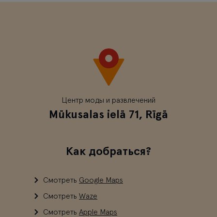
Центр моды и развлечений
Mūkusalas ielā 71, Rīgā
Как добраться?
Смотреть
Google Maps
Смотреть
Waze
Смотреть
Apple Maps