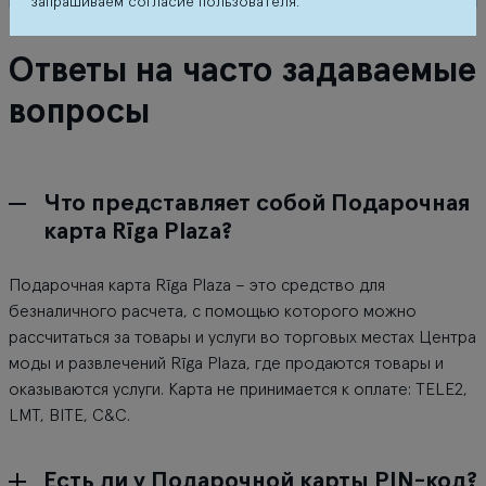
запрашиваем согласие пользователя.
Ответы на часто задаваемые
вопросы
Что представляет собой Подарочная
карта Rīga Plaza?
Подарочная карта Rīga Plaza – это средство для
безналичного расчета, с помощью которого можно
рассчитаться за товары и услуги во торговых местах Центра
моды и развлечений Rīga Plaza, где продаются товары и
оказываются услуги. Карта не принимается к оплате: TELE2,
LMT, BITE, C&C.
Есть ли у Подарочной карты PIN-код?