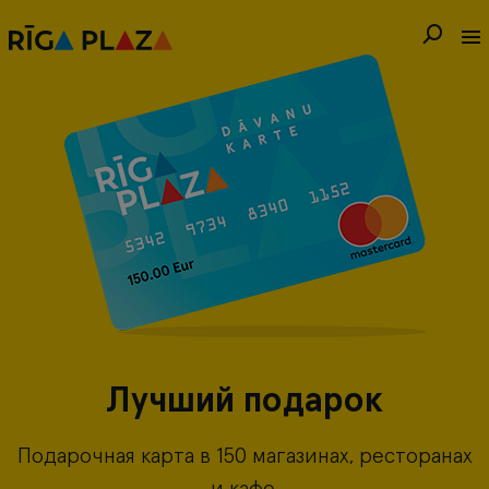
Лучший подарок
Подарочная карта в 150 магазинах, ресторанах