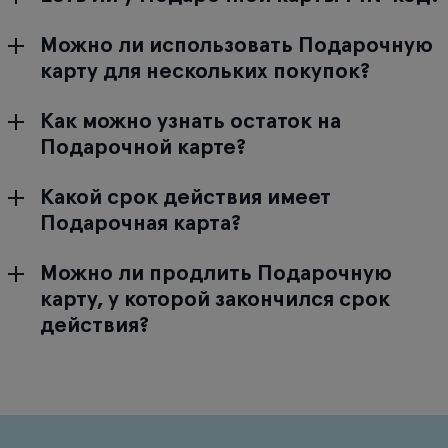
Можно ли использовать Подарочную
карту для нескольких покупок?
Как можно узнать остаток на
Подарочной карте?
Какой срок действия имеет
Подарочная карта?
Можно ли продлить Подарочную
карту, у которой закончился срок
действия?