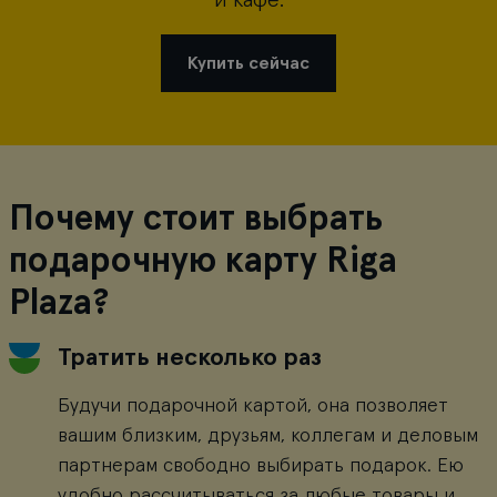
и кафе.
Купить сейчас
Почему стоит выбрать
подарочную карту Riga
Plaza?
Тратить несколько раз
Будучи подарочной картой, она позволяет
вашим близким, друзьям, коллегам и деловым
партнерам свободно выбирать подарок. Ею
удобно рассчитываться за любые товары и