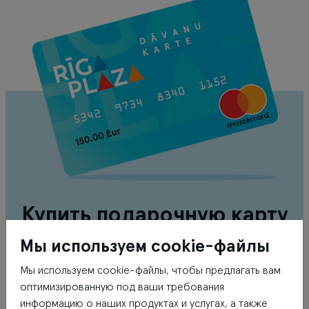
Купить подарочную карту
Мы используем cookie-файлы
Стоимость подарочной карты
Мы используем cookie-файлы, чтобы предлагать вам
оптимизированную под ваши требования
€
информацию о наших продуктах и услугах, а также