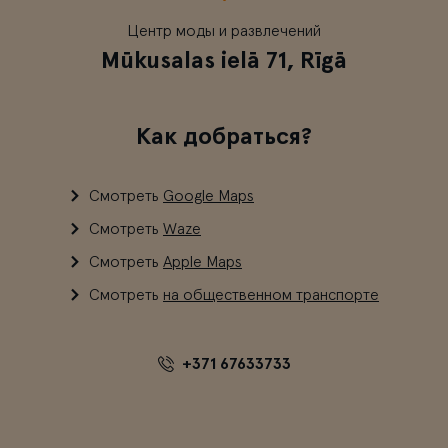
Центр моды и развлечений
Mūkusalas ielā 71, Rīgā
Как добраться?
Смотреть
Google Maps
Смотреть
Waze
Смотреть
Apple Maps
Смотреть
на общественном транспорте
+371 67633733