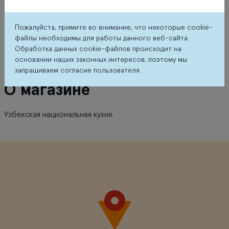
Пожалуйста, примите во внимание, что некоторые cookie-
файлы необходимы для работы данного веб-сайта.
Обработка данных cookie-файлов происходит на
основании наших законных интересов, поэтому мы
запрашиваем согласие пользователя.
О магазине
Узбекская национальная кухня.