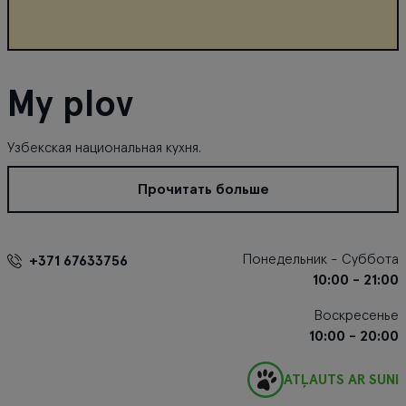
My plov
Узбекская национальная кухня.
Прочитать больше
Понедельник - Суббота
+371 67633756
10:00 - 21:00
Воскресенье
10:00 - 20:00
ATĻAUTS AR SUNI