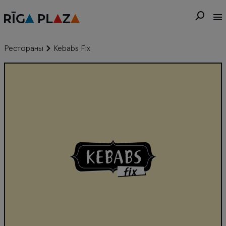
Рестораны
Kebabs Fix