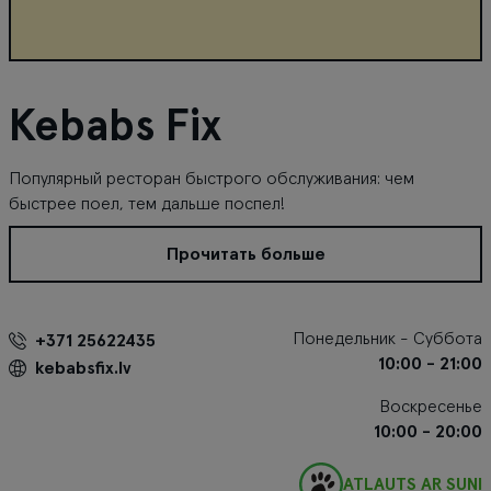
Kebabs Fix
Популярный ресторан быстрого обслуживания: чем
быстрее поел, тем дальше поспел!
Прочитать больше
Понедельник - Суббота
+371 25622435
10:00 - 21:00
kebabsfix.lv
Воскресенье
10:00 - 20:00
ATĻAUTS AR SUNI