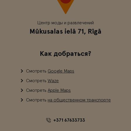
Центр моды и развлечений
Mūkusalas ielā 71, Rīgā
Как добраться?
Смотреть
Google Maps
Смотреть
Waze
Смотреть
Apple Maps
Смотреть
на общественном транспорте
+371 67633733