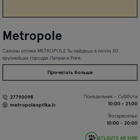
Metropole
Салоны оптики METROPOLE Ты найдешь в почти 30
крупнейших городах Латвии и Риге.
Прочитать больше
Понедельник - Суббота
27790098
10:00 - 21:00
metropoleoptika.lv
Воскресенье
10:00 - 20:00
ATĻAUTS AR SUNI