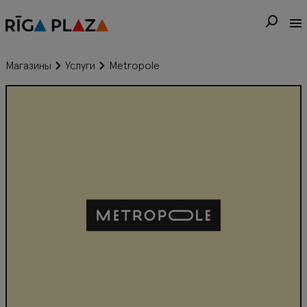
Магазины
Услуги
Metropole