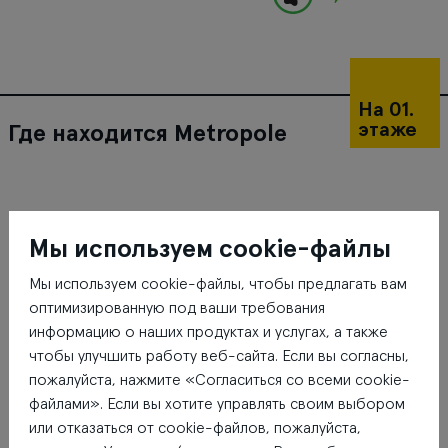
На 01.
этаже
Где находится Metropole
Мы используем cookie-файлы
Мы используем cookie-файлы, чтобы предлагать вам
оптимизированную под ваши требования
информацию о наших продуктах и услугах, а также
чтобы улучшить работу веб-сайта. Если вы согласны,
пожалуйста, нажмите «Согласиться со всеми cookie-
файлами». Если вы хотите управлять своим выбором
или отказаться от cookie-файлов, пожалуйста,