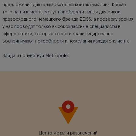
предложения для пользователей контактных линз. Кроме
того наши клиенты могут приобрести линзы для очков
превосходного немецкого бренда ZEISS, а проверку зрения
у нас проводят только высококлассные специалисты в
сфере оптики, которые точно и квалифицированно
воспринимают потребности и пожелания каждого клиента.
Зайди и почувствуй Metropole!
Центр моды и развлечений