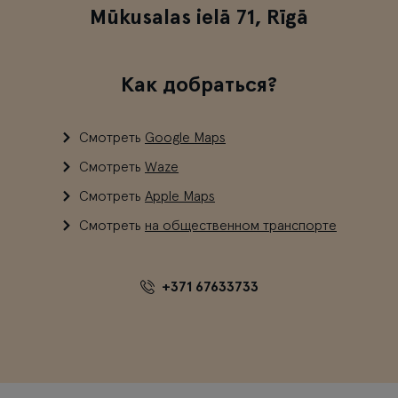
Mūkusalas ielā 71, Rīgā
Как добраться?
Смотреть
Google Maps
Смотреть
Waze
Смотреть
Apple Maps
Смотреть
на общественном транспорте
+371 67633733