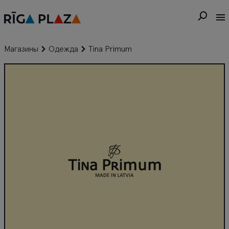
Магазины
Одежда
Tina Primum