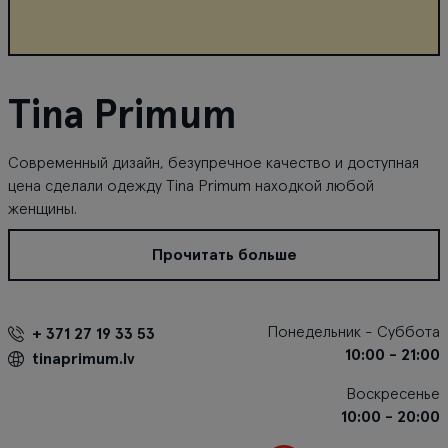
Tina Primum
Современный дизайн, безупречное качество и доступная
цена сделали одежду Tina Primum находкой любой
женщины.
Прочитать больше
Понедельник - Суббота
+ 371 27 19 33 53
10:00 - 21:00
tinaprimum.lv
Воскресенье
10:00 - 20:00