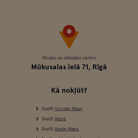
Modes un izklaides centrs
Mūkusalas ielā 71, Rīgā
Kā nokļūt?
Skatīt
Google Maps
Skatīt
Waze
Skatīt
Apple Maps