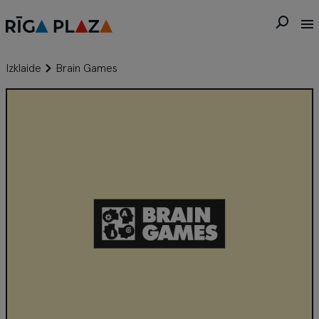
Izklaide
Brain Games