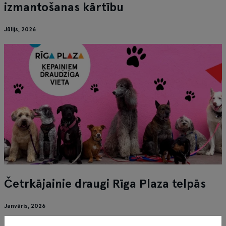
izmantošanas kārtību
Jūlijs, 2026
Četrkājainie draugi Rīga Plaza telpās
Janvāris, 2026