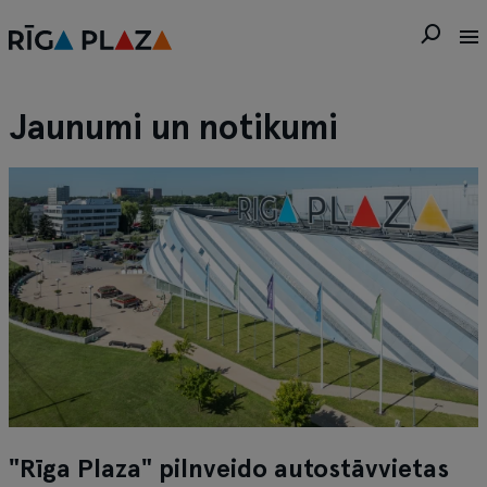
Jaunumi un notikumi
"Rīga Plaza" pilnveido autostāvvietas